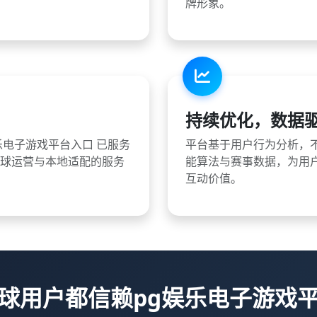
牌形象。
持续优化，数据
乐电子游戏平台入口 已服务
平台基于用户行为分析，不
球运营与本地适配的服务
能算法与赛事数据，为用
互动价值。
球用户都信赖pg娱乐电子游戏