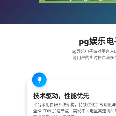
pg娱乐电
pg娱乐电子游戏平台入
育用户的实时信息与多
技术驱动，性能优先
平台采用自研系统架构，持续优化加载速度与
全球 CDN 加速节点，实现不同地区高速访