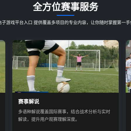
全方位赛事服务
乐电子游戏平台入口 提供覆盖多项目的专业内容，让你随时掌握第一手
赛事解说
多语种解说覆盖国际赛事，结合战术分析与实时
解读，提升用户观赛理解深度。