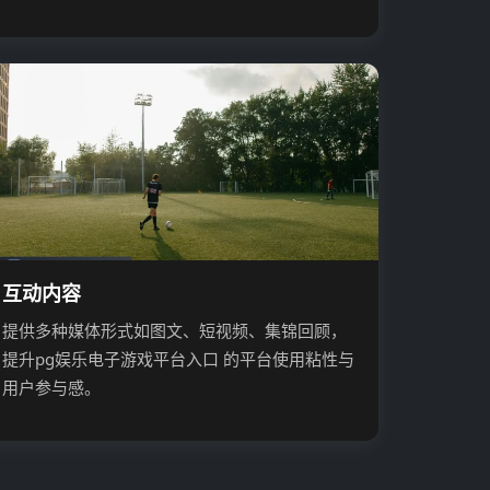
互动内容
提供多种媒体形式如图文、短视频、集锦回顾，
提升pg娱乐电子游戏平台入口 的平台使用粘性与
用户参与感。