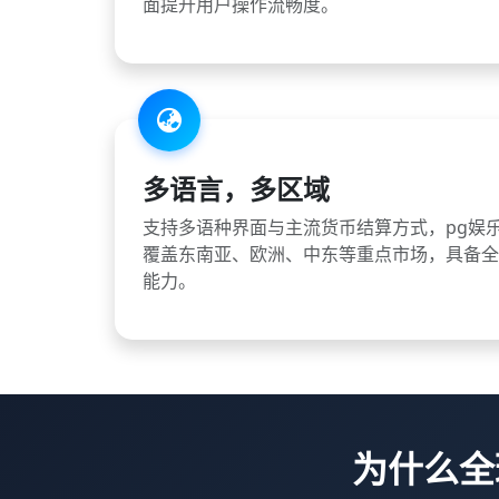
面提升用户操作流畅度。
多语言，多区域
支持多语种界面与主流货币结算方式，pg娱
覆盖东南亚、欧洲、中东等重点市场，具备全
能力。
为什么全