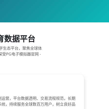
体育数据平台
数字生态平台，聚焦全球体
PG电子模拟器官网 -
制运营，平台数据透明、交易流程规范，长期
系统，持续服务全球数百万用户，树立良好品