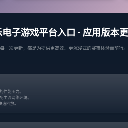
乐电子游戏平台入口 · 应用版本
每一次更新，都是为提供更高效、更沉浸式的赛事体验而前行。
的性能压力。
配主流网络环境。
快速回放。