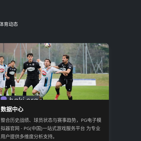
体育动态
数据中心
整合历史战绩、球员状态与赛事趋势，PG电子模
拟器官网 - PG(中国)一站式游戏服务平台 为专业
用户提供多维度分析支持。