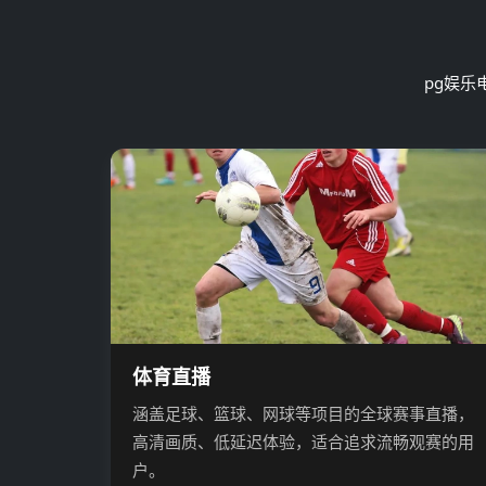
pg娱
体育直播
涵盖足球、篮球、网球等项目的全球赛事直播，
高清画质、低延迟体验，适合追求流畅观赛的用
户。