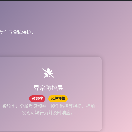
操作与隐私保护，
异常防控层
AI监控
风控预警
系统实时分析登录频率、操作路径等指标，提前
发现可疑行为并及时响应。